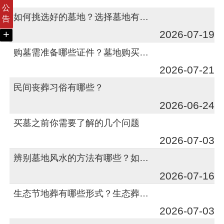
公
如何挑选好的墓地？选择墓地有什么讲究？
告
+
2026-07-19
购墓需准备哪些证件？墓地购买需有哪些材料？
2026-07-21
民间丧葬习俗有哪些？
2026-06-24
买墓之前你需要了解的几个问题
2026-07-03
辨别墓地风水的方法有哪些？如何判断墓地风水？
2026-07-16
生态节地葬有哪些形式？生态葬有何作用？
2026-07-03