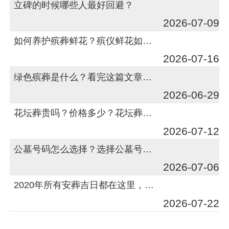
立碑的时候哪些人最好回避？
2026-07-09
如何养护殡葬鲜花？殡仪鲜花如何保养？
2026-07-16
绿色殡葬是什么？看完这篇文章就足够了
2026-06-29
花坛葬贵吗？价格多少？花坛葬多大一个呢？
2026-07-12
公墓号码怎么选择？选择公墓号码有何讲究？
2026-07-06
2020年所有安葬吉日都在这里，看到的都收藏了
2026-07-22