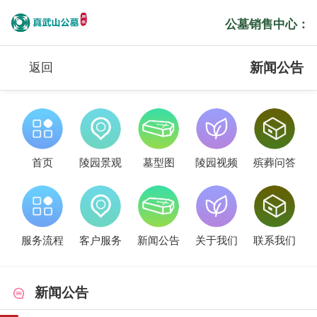
公墓销售中心：
新闻公告
返回
首页
陵园景观
墓型图
陵园视频
殡葬问答
服务流程
客户服务
新闻公告
关于我们
联系我们
新闻公告